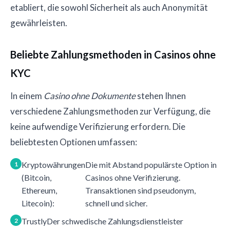
etabliert, die sowohl Sicherheit als auch Anonymität
gewährleisten.
Beliebte Zahlungsmethoden in Casinos ohne
KYC
In einem
Casino ohne Dokumente
stehen Ihnen
verschiedene Zahlungsmethoden zur Verfügung, die
keine aufwendige Verifizierung erfordern. Die
beliebtesten Optionen umfassen:
Kryptowährungen
Die mit Abstand populärste Option in
(Bitcoin,
Casinos ohne Verifizierung.
Ethereum,
Transaktionen sind pseudonym,
Litecoin):
schnell und sicher.
Trustly
Der schwedische Zahlungsdienstleister