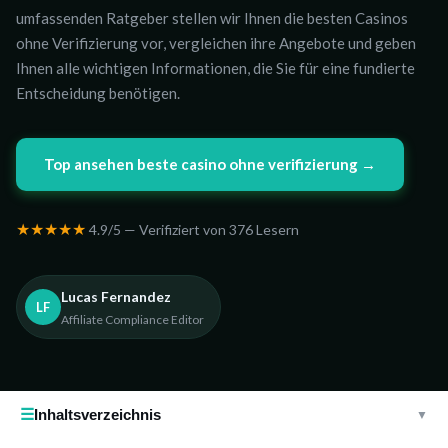
umfassenden Ratgeber stellen wir Ihnen die besten Casinos
ohne Verifizierung vor, vergleichen ihre Angebote und geben
Ihnen alle wichtigen Informationen, die Sie für eine fundierte
Entscheidung benötigen.
Top ansehen beste casino ohne verifizierung →
★★★★★
4.9/5 — Verifiziert von 376 Lesern
Lucas Fernandez
LF
Affiliate Compliance Editor
☰
Inhaltsverzeichnis
▼