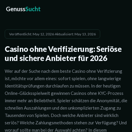
Genuss
Sucht
Veröffentlicht: May 12, 2026
·
Aktualisiert: May 13, 2026
Casino ohne Verifizierung: Seriöse
und sichere Anbieter für 2026
Wer auf der Suche nach dem beste Casino ohne Verifizierung
ist, möchte vor allem eines: sofort spielen, ohne langwierige
Identitätsprüfungen durchlaufen zu müssen. In der heutigen
Online-Glücksspielwelt gewinnen Casinos ohne KYC-Prozess
immer mehr an Beliebtheit. Spieler schätzen die Anonymität, die
schnellen Auszahlungen und den unkomplizierten Zugang zu
Tausenden von Spielen. Doch welche Anbieter sind wirklich
seriös? Welche Zahlungsmethoden stehen zur Verfügung? Und
worauf sollte man bei der Auswahl achten? In diesem