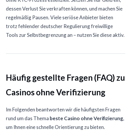
dessen Verlust Sie verkraften können, und machen Sie
regelmäßig Pausen. Viele seriöse Anbieter bieten
trotz fehlender deutscher Regulierung freiwillige
Tools zur Selbstbegrenzung an – nutzen Sie diese aktiv.
Häufig gestellte Fragen (FAQ) zu
Casinos ohne Verifizierung
Im Folgenden beantworten wir die häufigsten Fragen
rund um das Thema
beste Casino ohne Verifizierung
,
um Ihnen eine schnelle Orientierung zu bieten.