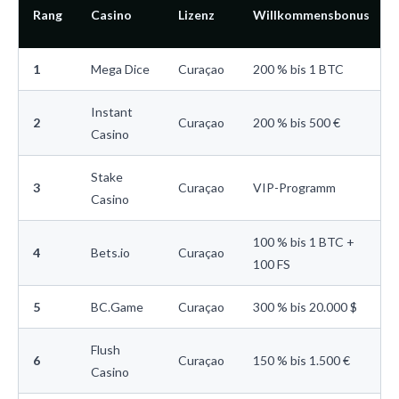
Rang
Casino
Lizenz
Willkommensbonus
1
Mega Dice
Curaçao
200 % bis 1 BTC
Instant
2
Curaçao
200 % bis 500 €
Casino
Stake
3
Curaçao
VIP-Programm
Casino
100 % bis 1 BTC +
4
Bets.io
Curaçao
100 FS
5
BC.Game
Curaçao
300 % bis 20.000 $
Flush
6
Curaçao
150 % bis 1.500 €
Casino