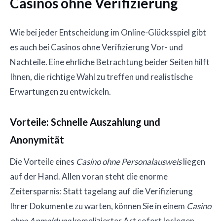
Casinos ohne Verifizierung
Wie bei jeder Entscheidung im Online-Glücksspiel gibt
es auch bei Casinos ohne Verifizierung Vor- und
Nachteile. Eine ehrliche Betrachtung beider Seiten hilft
Ihnen, die richtige Wahl zu treffen und realistische
Erwartungen zu entwickeln.
Vorteile: Schnelle Auszahlung und
Anonymität
Die Vorteile eines
Casino ohne Personalausweis
liegen
auf der Hand. Allen voran steht die enorme
Zeitersparnis: Statt tagelang auf die Verifizierung
Ihrer Dokumente zu warten, können Sie in einem
Casino
ohne Anmeldung
komplizierter Art sofort loslegen.