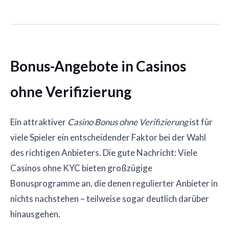
Bonus-Angebote in Casinos
ohne Verifizierung
Ein attraktiver
Casino Bonus ohne Verifizierung
ist für
viele Spieler ein entscheidender Faktor bei der Wahl
des richtigen Anbieters. Die gute Nachricht: Viele
Casinos ohne KYC bieten großzügige
Bonusprogramme an, die denen regulierter Anbieter in
nichts nachstehen – teilweise sogar deutlich darüber
hinausgehen.