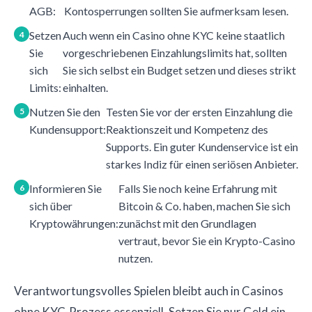
AGB:
Kontosperrungen sollten Sie aufmerksam lesen.
Setzen
Auch wenn ein Casino ohne KYC keine staatlich
Sie
vorgeschriebenen Einzahlungslimits hat, sollten
sich
Sie sich selbst ein Budget setzen und dieses strikt
Limits:
einhalten.
Nutzen Sie den
Testen Sie vor der ersten Einzahlung die
Kundensupport:
Reaktionszeit und Kompetenz des
Supports. Ein guter Kundenservice ist ein
starkes Indiz für einen seriösen Anbieter.
Informieren Sie
Falls Sie noch keine Erfahrung mit
sich über
Bitcoin & Co. haben, machen Sie sich
Kryptowährungen:
zunächst mit den Grundlagen
vertraut, bevor Sie ein Krypto-Casino
nutzen.
Verantwortungsvolles Spielen bleibt auch in Casinos
ohne KYC-Prozess essenziell. Setzen Sie nur Geld ein,