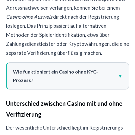
Adressnachweisen verlangen, können Sie bei einem
Casino ohne Ausweis
direkt nach der Registrierung
loslegen. Das Prinzip basiert auf alternativen
Methoden der Spieleridentifikation, etwa über
Zahlungsdienstleister oder Kryptowährungen, die eine
separate Verifizierung überflüssig machen.
Wie funktioniert ein Casino ohne KYC-
▼
Prozess?
Unterschied zwischen Casino mit und ohne
Verifizierung
Der wesentliche Unterschied liegt im Registrierungs-