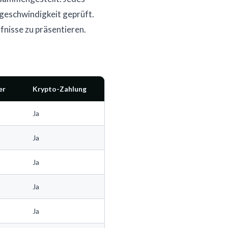
geschwindigkeit geprüft.
rfnisse zu präsentieren.
er
Krypto-Zahlung
Ja
Ja
Ja
Ja
Ja