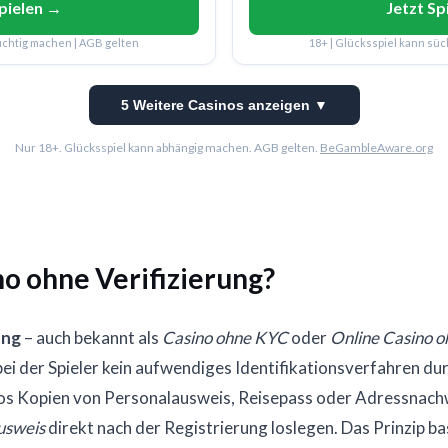
Spielen →
Jetzt Sp
üchtig machen | AGB gelten
18+ | Glücksspiel kann sü
5 Weitere Casinos anzeigen ▼
Nur 18+. Glücksspiel kann abhängig machen. AGB gelten.
BeGambleAware.org
no ohne Verifizierung?
ung
– auch bekannt als
Casino ohne KYC
oder
Online Casino o
 bei der Spieler kein aufwendiges Identifikationsverfahren 
os Kopien von Personalausweis, Reisepass oder Adressnach
usweis
direkt nach der Registrierung loslegen. Das Prinzip ba