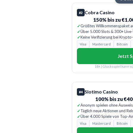
Cobra Casino
#2
150% bis zu €1.0
✓
Größtes Willkommenspaket auf
✓
Über 5.000 Slots & 300+ Live-
✓
Keine Verifizierung bei Krypto
Visa
Mastercard
Bitcoin
Jetzt 
18+ | Glücksspiel kann s
Slotimo Casino
#4
100% bis zu €40
✓
Anonym spielen ohne Ausweisp
✓
Täglich neue Aktionen und Re
✓
Über 4.000 Spiele von Top-An
Visa
Mastercard
Bitcoin