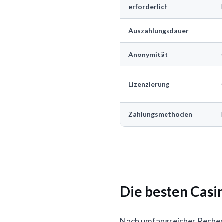
erforderlich
Auszahlungsdauer
Anonymität
Lizenzierung
Zahlungsmethoden
Die besten Casi
Nach umfangreicher Recherc