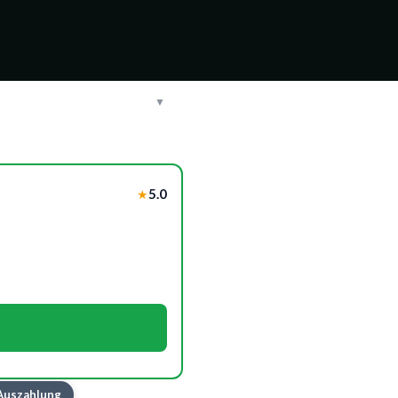
▼
5.0
★
 Auszahlung