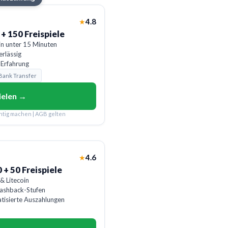
4.8
★
+ 150 Freispiele
in unter 15 Minuten
erlässig
-Erfahrung
Bank Transfer
ielen →
chtig machen | AGB gelten
4.6
★
 + 50 Freispiele
& Litecoin
ashback-Stufen
tisierte Auszahlungen