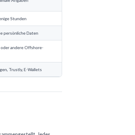
nimale Angaben
enige Stunden
le persönliche Daten
 oder andere Offshore-
en, Trustly, E-Wallets
usammengestellt. Jedes