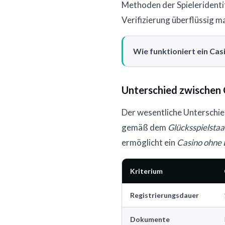
Methoden der Spieleridenti
Verifizierung überflüssig m
Wie funktioniert ein Ca
Unterschied zwischen 
Der wesentliche Unterschie
gemäß dem
Glücksspielsta
ermöglicht ein
Casino ohne
Kriterium
Registrierungsdauer
Dokumente