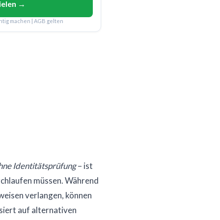
ielen →
chtig machen | AGB gelten
hne Identitätsprüfung
– ist
durchlaufen müssen. Während
weisen verlangen, können
siert auf alternativen