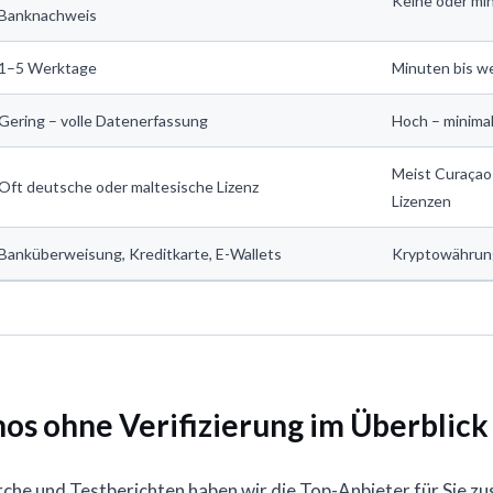
Keine oder mi
Banknachweis
1–5 Werktage
Minuten bis w
Gering – volle Datenerfassung
Hoch – minima
Meist Curaçao
Oft deutsche oder maltesische Lizenz
Lizenzen
Banküberweisung, Kreditkarte, E-Wallets
Kryptowährung
nos ohne Verifizierung im Überblick
he und Testberichten haben wir die Top-Anbieter für Sie z