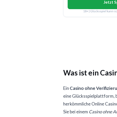
Jetzt 
18+ | Glücksspiel kann s
Was ist ein Casi
Ein
Casino ohne Verifizier
eine Glücksspielplattform,
herkömmliche Online Casin
Sie bei einem
Casino ohne A